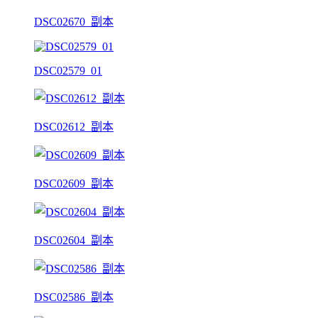
DSC02670_副本
DSC02579_01
DSC02612_副本
DSC02609_副本
DSC02604_副本
DSC02586_副本