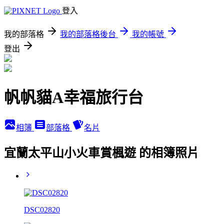
登入
我的部落格
我的部落格後台
我的帳號
登出
帆帆貓A幸福旅行台
相簿
部落格
名片
宜蘭太平山小火車賞楓遊 的相簿照片
DSC02820