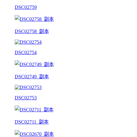
DSC02759
DSC02758_副本
DSC02754
DSC02749_副本
DSC02753
DSC02711_副本