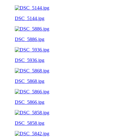
DSC_5144.jpg
DSC_5886.jpg
DSC_5936.jpg
DSC_5868.jpg
DSC_5866.jpg
DSC_5858.jpg