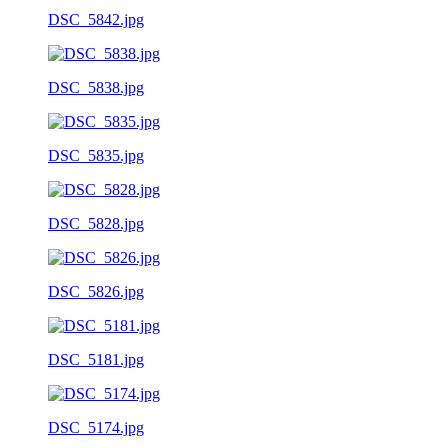
DSC_5842.jpg
DSC_5838.jpg
DSC_5835.jpg
DSC_5828.jpg
DSC_5826.jpg
DSC_5181.jpg
DSC_5174.jpg