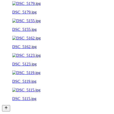
DSC_5179.jpg
DSC_5155.jpg
DSC_5162.jpg
DSC_5123.jpg
DSC_5119.jpg
DSC_5115.jpg