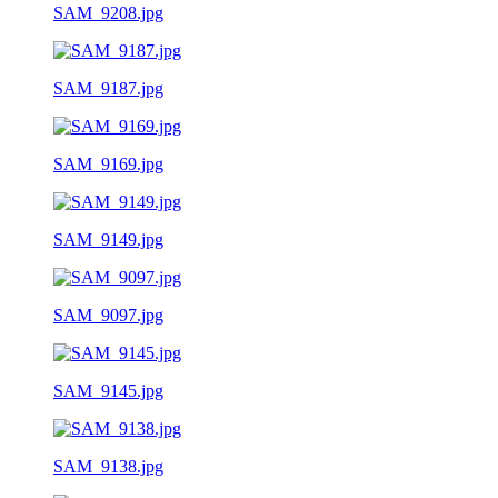
SAM_9208.jpg
SAM_9187.jpg
SAM_9169.jpg
SAM_9149.jpg
SAM_9097.jpg
SAM_9145.jpg
SAM_9138.jpg