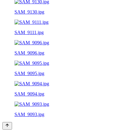
SAM_9130.jpg
SAM_9111.jpg
SAM_9096.jpg
SAM_9095.jpg
SAM_9094.jpg
SAM_9093.jpg