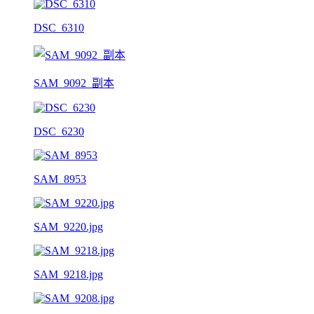
DSC_6310
SAM_9092_副本
DSC_6230
SAM_8953
SAM_9220.jpg
SAM_9218.jpg