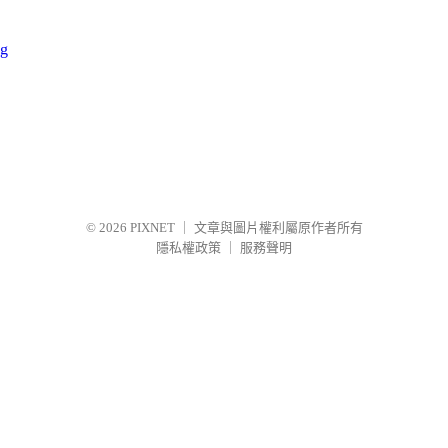
© 2026
PIXNET
｜
文章與圖片權利屬原作者所有
隱私權政策
｜
服務聲明