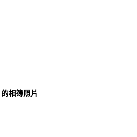
 的相簿照片