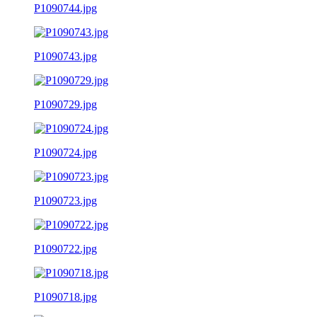
P1090744.jpg
P1090743.jpg
P1090729.jpg
P1090724.jpg
P1090723.jpg
P1090722.jpg
P1090718.jpg