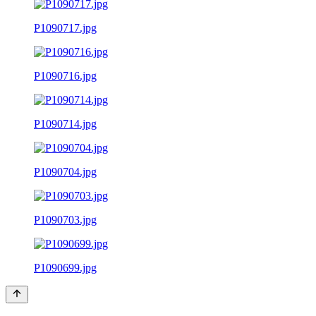
P1090717.jpg
P1090716.jpg
P1090714.jpg
P1090704.jpg
P1090703.jpg
P1090699.jpg