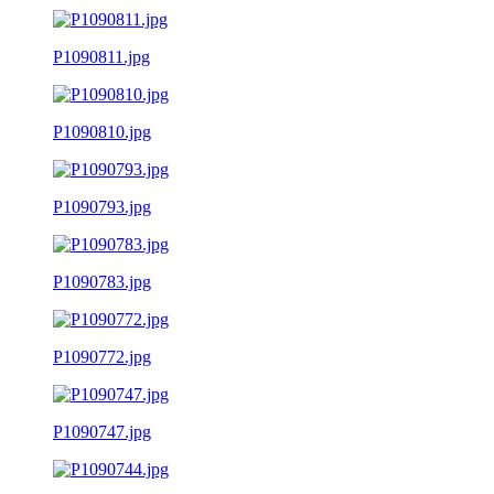
P1090811.jpg
P1090810.jpg
P1090793.jpg
P1090783.jpg
P1090772.jpg
P1090747.jpg