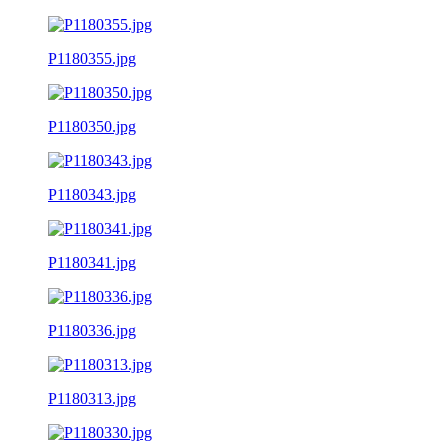
P1180355.jpg
P1180350.jpg
P1180343.jpg
P1180341.jpg
P1180336.jpg
P1180313.jpg