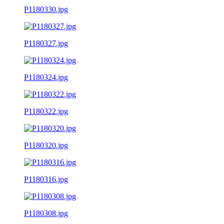
P1180330.jpg
P1180327.jpg
P1180324.jpg
P1180322.jpg
P1180320.jpg
P1180316.jpg
P1180308.jpg