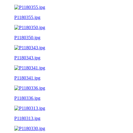
P1180355.jpg
P1180350.jpg
P1180343.jpg
P1180341.jpg
P1180336.jpg
P1180313.jpg