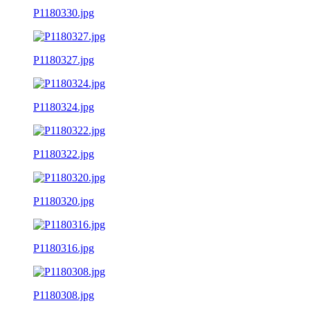
P1180330.jpg
P1180327.jpg
P1180324.jpg
P1180322.jpg
P1180320.jpg
P1180316.jpg
P1180308.jpg