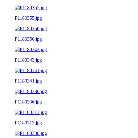
P1180355.jpg
P1180350.jpg
P1180343.jpg
P1180341.jpg
P1180336.jpg
P1180313.jpg