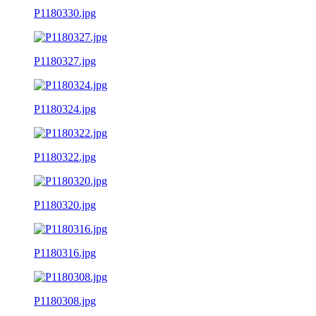
P1180330.jpg
P1180327.jpg
P1180324.jpg
P1180322.jpg
P1180320.jpg
P1180316.jpg
P1180308.jpg