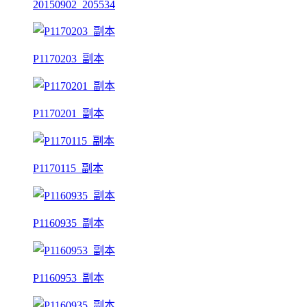
20150902_205534
P1170203_副本
P1170201_副本
P1170115_副本
P1160935_副本
P1160953_副本