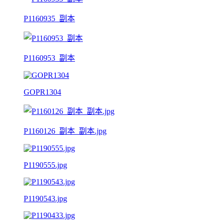
P1160935_副本
P1160953_副本
GOPR1304
P1160126_副本_副本.jpg
P1190555.jpg
P1190543.jpg