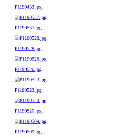
P1190433.jpg
P1190537.jpg
P1190528.jpg
P1190526.jpg
P1190523.jpg
P1190520.jpg
P1190509.jpg