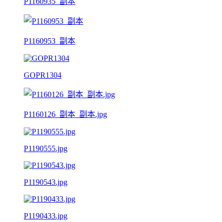
P1160935_副本
P1160953_副本
GOPR1304
P1160126_副本_副本.jpg
P1190555.jpg
P1190543.jpg
P1190433.jpg