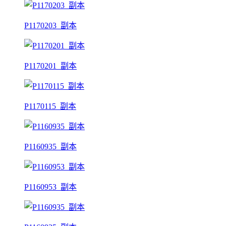
P1170203_副本
P1170201_副本
P1170115_副本
P1160935_副本
P1160953_副本