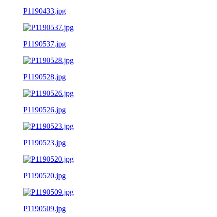
P1190433.jpg
P1190537.jpg
P1190528.jpg
P1190526.jpg
P1190523.jpg
P1190520.jpg
P1190509.jpg