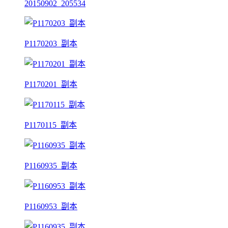
20150902_205534
P1170203_副本
P1170201_副本
P1170115_副本
P1160935_副本
P1160953_副本