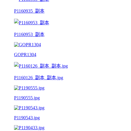
P1160935_副本
P1160953_副本
GOPR1304
P1160126_副本_副本.jpg
P1190555.jpg
P1190543.jpg