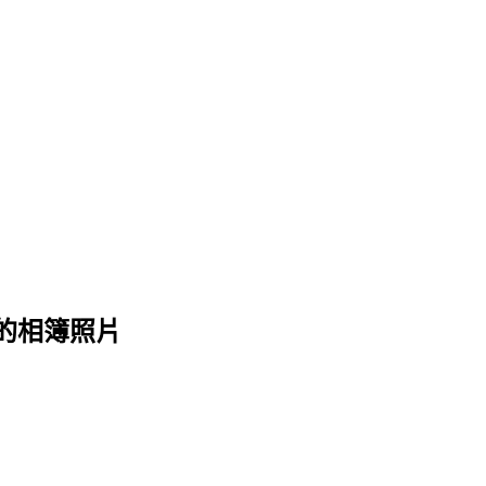
 的相簿照片