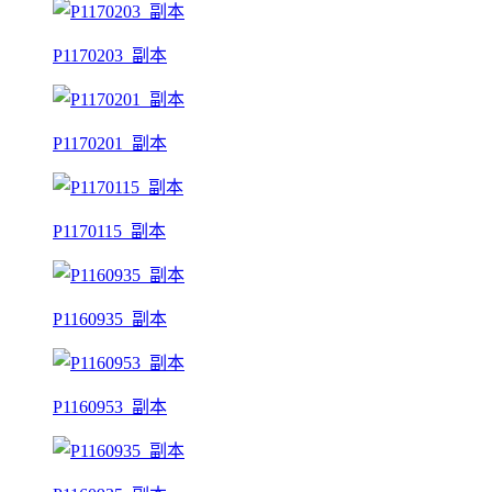
P1170203_副本
P1170201_副本
P1170115_副本
P1160935_副本
P1160953_副本