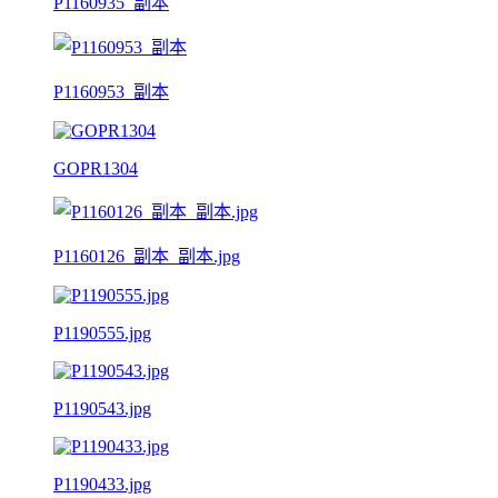
P1160935_副本
P1160953_副本
GOPR1304
P1160126_副本_副本.jpg
P1190555.jpg
P1190543.jpg
P1190433.jpg