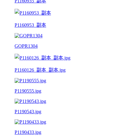
P1160935_副本
P1160953_副本
GOPR1304
P1160126_副本_副本.jpg
P1190555.jpg
P1190543.jpg
P1190433.jpg