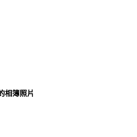
 的相簿照片