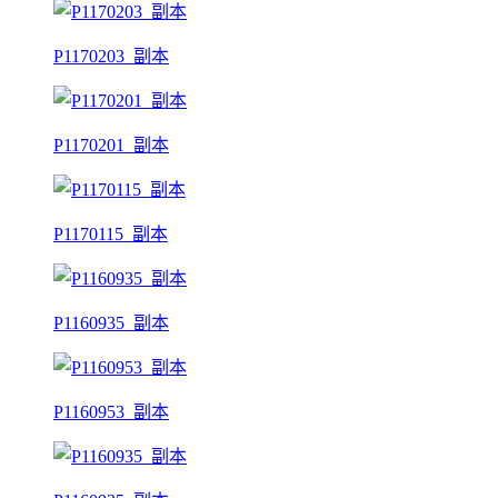
P1170203_副本
P1170201_副本
P1170115_副本
P1160935_副本
P1160953_副本