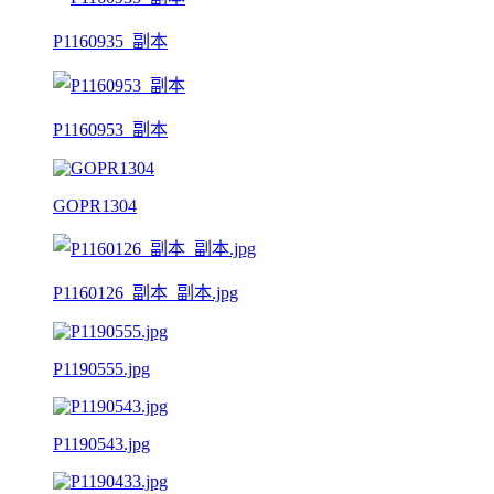
P1160935_副本
P1160953_副本
GOPR1304
P1160126_副本_副本.jpg
P1190555.jpg
P1190543.jpg