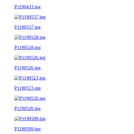
P1190433.jpg
P1190537.jpg
P1190528.jpg
P1190526.jpg
P1190523.jpg
P1190520.jpg
P1190509.jpg