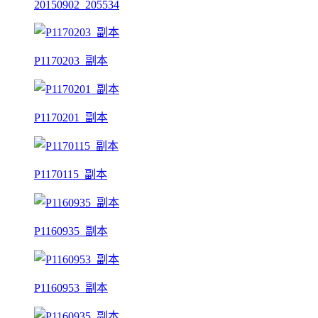
20150902_205534
P1170203_副本
P1170201_副本
P1170115_副本
P1160935_副本
P1160953_副本