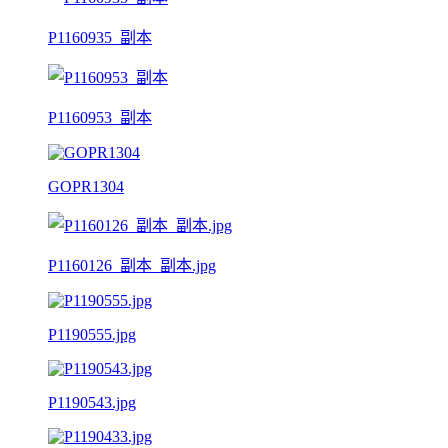
P1160935_副本
P1160953_副本
GOPR1304
P1160126_副本_副本.jpg
P1190555.jpg
P1190543.jpg