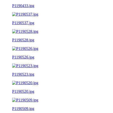
P1190433.jpg
P1190537.jpg
P1190528.jpg
P1190526.jpg
P1190523.jpg
P1190520.jpg
P1190509.jpg