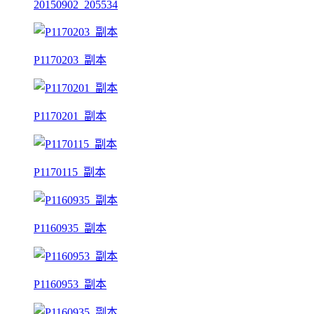
20150902_205534
P1170203_副本
P1170201_副本
P1170115_副本
P1160935_副本
P1160953_副本