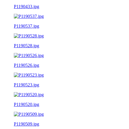
P1190433.jpg
P1190537.jpg
P1190528.jpg
P1190526.jpg
P1190523.jpg
P1190520.jpg
P1190509.jpg