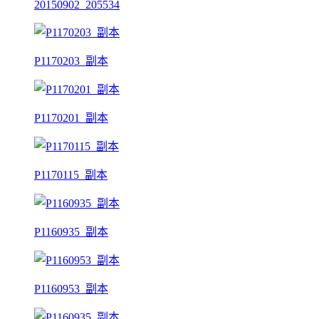
20150902_205534
P1170203_副本
P1170201_副本
P1170115_副本
P1160935_副本
P1160953_副本