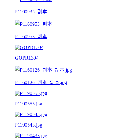
P1160935_副本
P1160953_副本
GOPR1304
P1160126_副本_副本.jpg
P1190555.jpg
P1190543.jpg