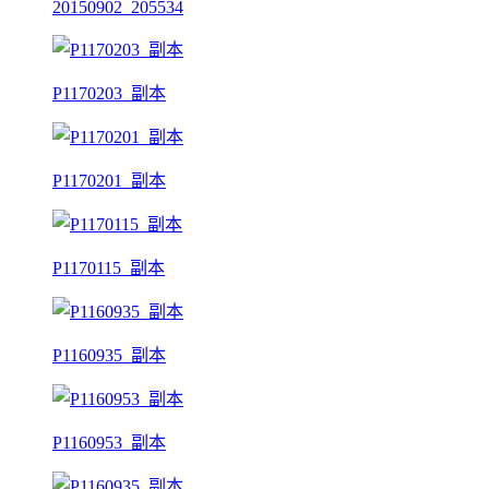
20150902_205534
P1170203_副本
P1170201_副本
P1170115_副本
P1160935_副本
P1160953_副本