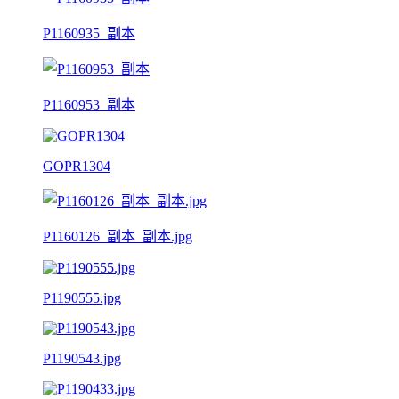
P1160935_副本
P1160953_副本
GOPR1304
P1160126_副本_副本.jpg
P1190555.jpg
P1190543.jpg