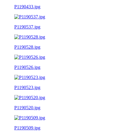
P1190433.jpg
P1190537.jpg
P1190528.jpg
P1190526.jpg
P1190523.jpg
P1190520.jpg
P1190509.jpg