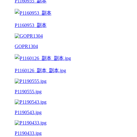
P1160935_副本
P1160953_副本
GOPR1304
P1160126_副本_副本.jpg
P1190555.jpg
P1190543.jpg
P1190433.jpg