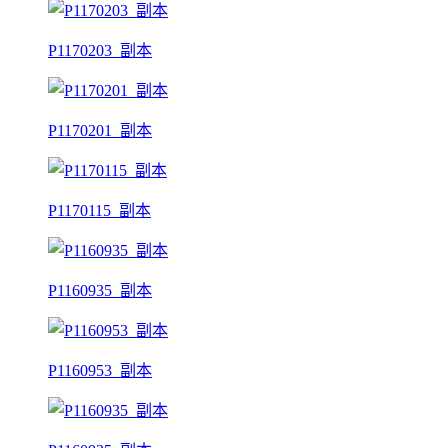
P1170203_副本
P1170201_副本
P1170115_副本
P1160935_副本
P1160953_副本