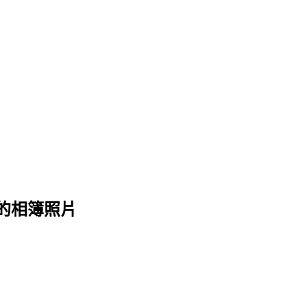
 的相簿照片