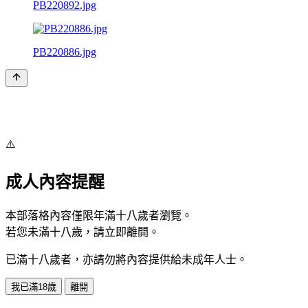
PB220892.jpg
PB220886.jpg
⚠️
成人內容提醒
本部落格內容僅限年滿十八歲者瀏覽。
若您未滿十八歲，請立即離開。
已滿十八歲者，亦請勿將內容提供給未成年人士。
我已滿18歲
離開