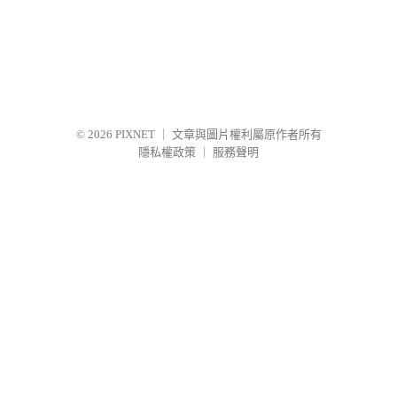
© 2026
PIXNET
｜
文章與圖片權利屬原作者所有
隱私權政策
｜
服務聲明