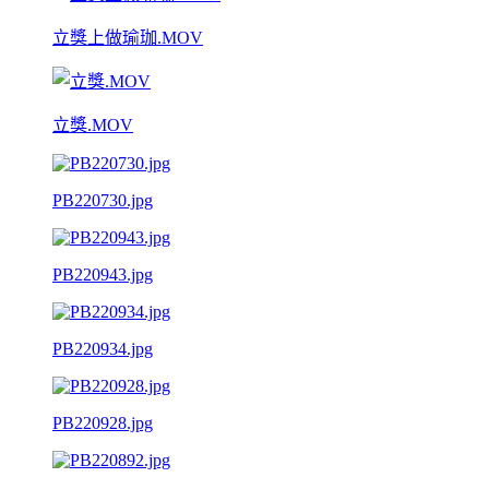
立獎上做瑜珈.MOV
立獎.MOV
PB220730.jpg
PB220943.jpg
PB220934.jpg
PB220928.jpg