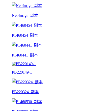
NeoImage_副本
P1460454_副本
P1460441_副本
PB220149-1
PB220324_副本