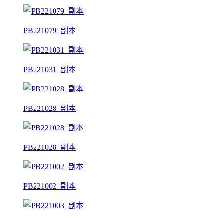
PB221079_副本
PB221031_副本
PB221028_副本
PB221028_副本
PB221002_副本