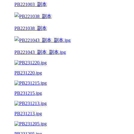
PB221003_副本
PB221038_副本
PB221043_副本_副本.jpg
PB231220.jpg
PB231215.jpg
PB231213.jpg
PB231205.jpg