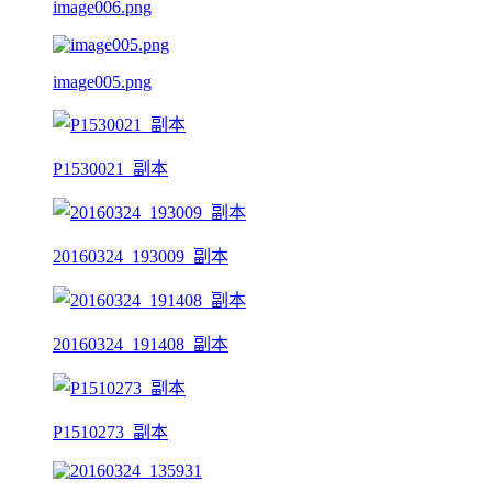
image006.png
image005.png
P1530021_副本
20160324_193009_副本
20160324_191408_副本
P1510273_副本