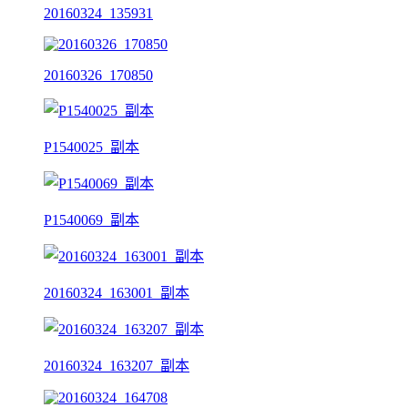
20160324_135931
20160326_170850
P1540025_副本
P1540069_副本
20160324_163001_副本
20160324_163207_副本