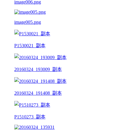
image006.png
image005.png
P1530021_副本
20160324_193009_副本
20160324_191408_副本
P1510273_副本