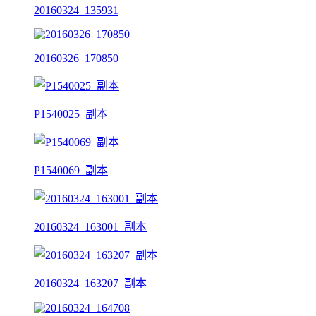
20160324_135931
20160326_170850
P1540025_副本
P1540069_副本
20160324_163001_副本
20160324_163207_副本