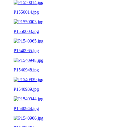
P1550014.jpg
P1550003.jpg
P1540965.jpg
P1540948.jpg
P1540939.jpg
P1540944.jpg