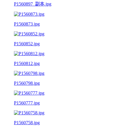
P1560897_副本.jpg
P1560873.jpg
P1560852.jpg
P1560812.jpg
P1560798.jpg
P1560777.jpg
P1560758.jpg