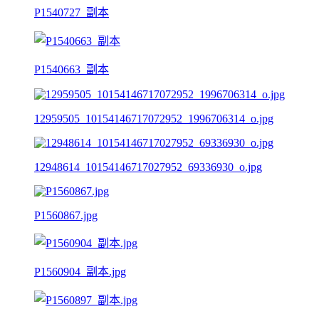
P1540727_副本
P1540663_副本
12959505_10154146717072952_1996706314_o.jpg
12948614_10154146717027952_69336930_o.jpg
P1560867.jpg
P1560904_副本.jpg