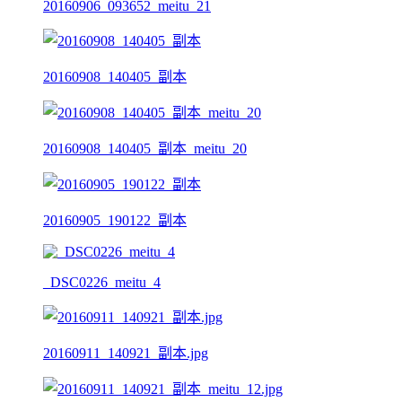
20160906_093652_meitu_21
20160908_140405_副本
20160908_140405_副本_meitu_20
20160905_190122_副本
_DSC0226_meitu_4
20160911_140921_副本.jpg