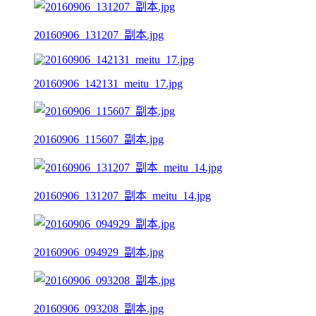
20160906_131207_副本.jpg
20160906_142131_meitu_17.jpg
20160906_115607_副本.jpg
20160906_131207_副本_meitu_14.jpg
20160906_094929_副本.jpg
20160906_093208_副本.jpg