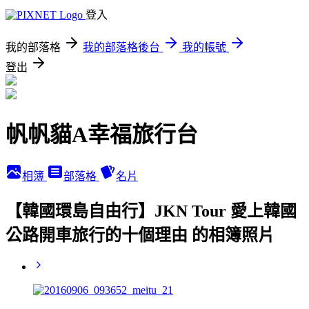
登入
我的部落格
我的部落格後台
我的帳號
登出
帆帆貓A幸福旅行台
相簿
部落格
名片
【韓國環島自由行】JKN Tour 愛上韓國
公路開車旅行的十個理由 的相簿照片