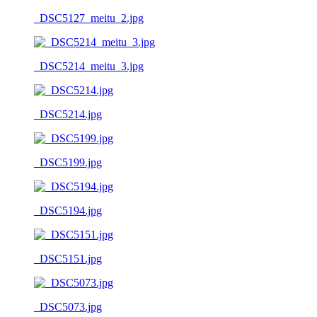
_DSC5127_meitu_2.jpg
_DSC5214_meitu_3.jpg
_DSC5214.jpg
_DSC5199.jpg
_DSC5194.jpg
_DSC5151.jpg
_DSC5073.jpg