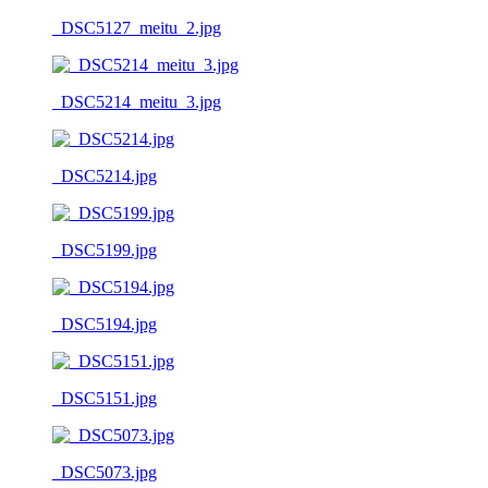
_DSC5127_meitu_2.jpg
_DSC5214_meitu_3.jpg
_DSC5214.jpg
_DSC5199.jpg
_DSC5194.jpg
_DSC5151.jpg
_DSC5073.jpg