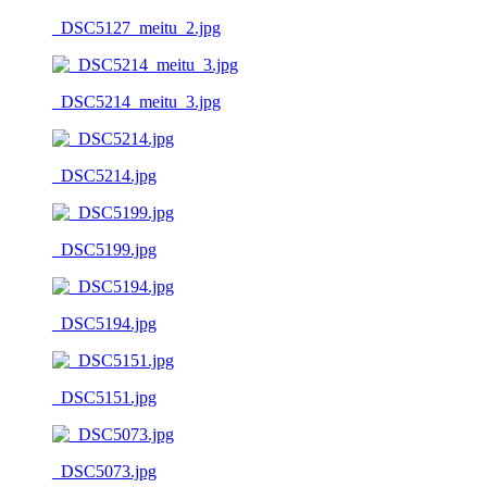
_DSC5127_meitu_2.jpg
_DSC5214_meitu_3.jpg
_DSC5214.jpg
_DSC5199.jpg
_DSC5194.jpg
_DSC5151.jpg
_DSC5073.jpg