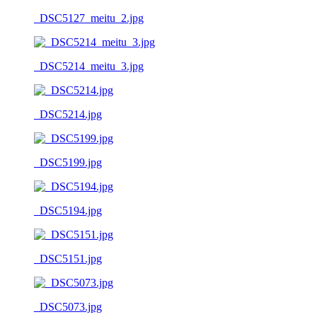
_DSC5127_meitu_2.jpg
_DSC5214_meitu_3.jpg
_DSC5214.jpg
_DSC5199.jpg
_DSC5194.jpg
_DSC5151.jpg
_DSC5073.jpg