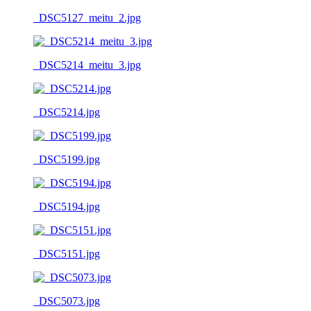
_DSC5127_meitu_2.jpg
_DSC5214_meitu_3.jpg
_DSC5214.jpg
_DSC5199.jpg
_DSC5194.jpg
_DSC5151.jpg
_DSC5073.jpg