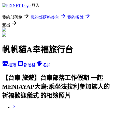
登入
我的部落格
我的部落格後台
我的帳號
登出
帆帆貓A幸福旅行台
相簿
部落格
名片
【台東 旅遊】台東部落工作假期 一起
MENIAYAP大鳥:乘坐法拉利參加族人的
祈福歡迎儀式 的相簿照片