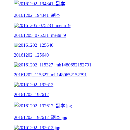
20161202_194341_副本
20161205_075231_meitu_9
20161202_125640
20161202_115327_mh1480652152791
20161202_192612
20161202_192612_副本.jpg