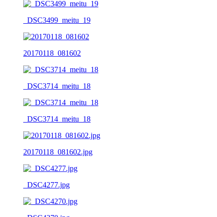
_DSC3499_meitu_19
20170118_081602
_DSC3714_meitu_18
_DSC3714_meitu_18
20170118_081602.jpg
_DSC4277.jpg