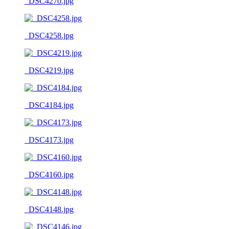
_DSC4270.jpg
_DSC4258.jpg
_DSC4219.jpg
_DSC4184.jpg
_DSC4173.jpg
_DSC4160.jpg
_DSC4148.jpg