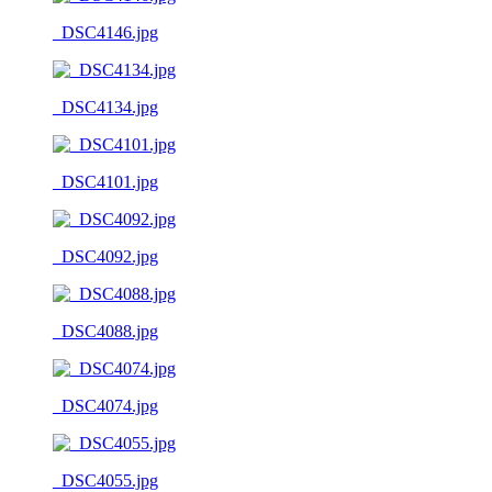
_DSC4146.jpg
_DSC4134.jpg
_DSC4101.jpg
_DSC4092.jpg
_DSC4088.jpg
_DSC4074.jpg
_DSC4055.jpg