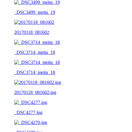
_DSC3499_meitu_19
20170118_081602
_DSC3714_meitu_18
_DSC3714_meitu_18
20170118_081602.jpg
_DSC4277.jpg