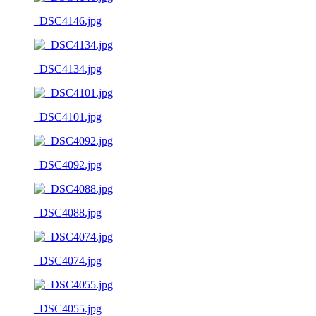
_DSC4146.jpg
_DSC4134.jpg
_DSC4101.jpg
_DSC4092.jpg
_DSC4088.jpg
_DSC4074.jpg
_DSC4055.jpg