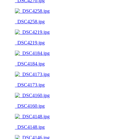
_DSC4270.jpg
_DSC4258.jpg
_DSC4219.jpg
_DSC4184.jpg
_DSC4173.jpg
_DSC4160.jpg
_DSC4148.jpg