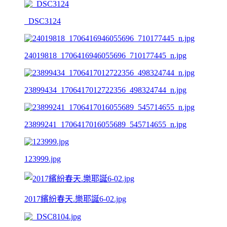
_DSC3124
24019818_1706416946055696_710177445_n.jpg
23899434_1706417012722356_498324744_n.jpg
23899241_1706417016055689_545714655_n.jpg
123999.jpg
2017繽紛春天.樂耶誕6-02.jpg