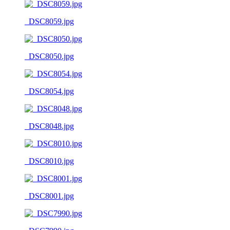
_DSC8059.jpg
_DSC8050.jpg
_DSC8054.jpg
_DSC8048.jpg
_DSC8010.jpg
_DSC8001.jpg