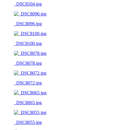
_DSC8104.jpg
_DSC8096.jpg
_DSC8100.jpg
_DSC8078.jpg
_DSC8072.jpg
_DSC8065.jpg
_DSC8055.jpg