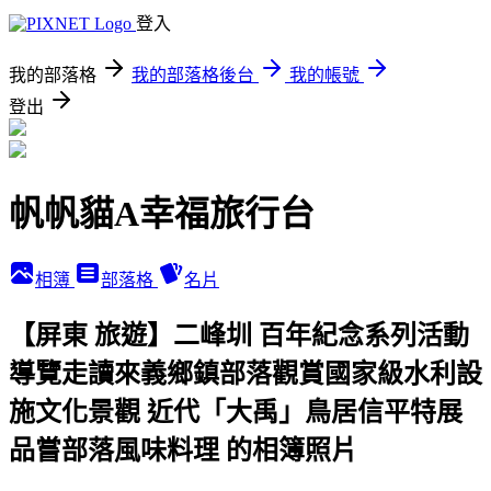
登入
我的部落格
我的部落格後台
我的帳號
登出
帆帆貓A幸福旅行台
相簿
部落格
名片
【屏東 旅遊】二峰圳 百年紀念系列活動
導覽走讀來義鄉鎮部落觀賞國家級水利設
施文化景觀 近代「大禹」鳥居信平特展
品嘗部落風味料理 的相簿照片