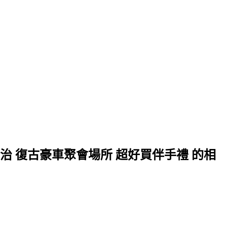
治 復古豪車聚會場所 超好買伴手禮 的相