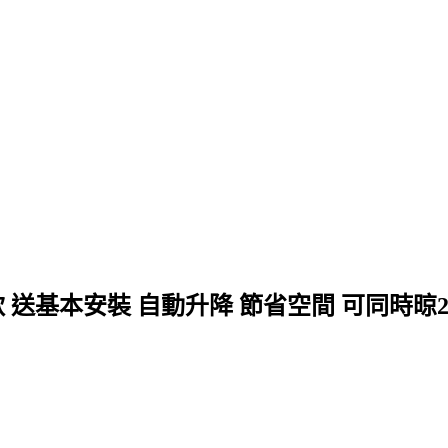
 送基本安裝 自動升降 節省空間 可同時晾