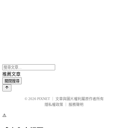
推薦文章
關閉搜尋
© 2026
PIXNET
｜
文章與圖片權利屬原作者所有
隱私權政策
｜
服務聲明
⚠️