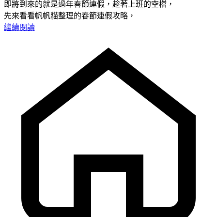
即將到來的就是過年春節連假，趁著上班的空檔，
先來看看帆帆貓整理的春節連假攻略，
繼續閱讀