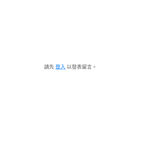
請先
登入
以發表留言。