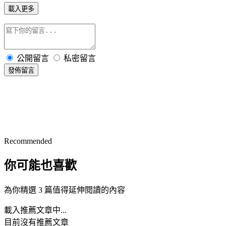
載入更多
公開留言
私密留言
發佈留言
Recommended
你可能也喜歡
為你精選 3 篇值得延伸閱讀的內容
載入推薦文章中...
目前沒有推薦文章