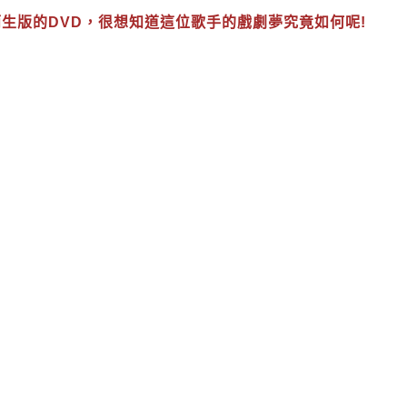
生版的DVD，很想知道這位歌手的戲劇夢究竟如何呢!