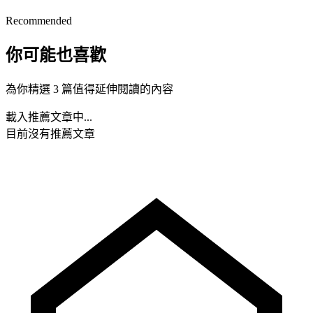
Recommended
你可能也喜歡
為你精選 3 篇值得延伸閱讀的內容
載入推薦文章中...
目前沒有推薦文章