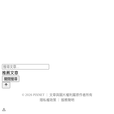
推薦文章
關閉搜尋
© 2026
PIXNET
｜
文章與圖片權利屬原作者所有
隱私權政策
｜
服務聲明
⚠️