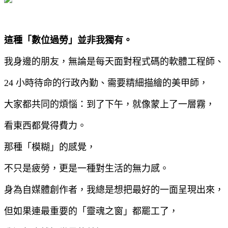
這種「數位過勞」並非我獨有。
我身邊的朋友，無論是每天面對程式碼的軟體工程師、
24 小時待命的行政內勤、需要精細描繪的美甲師，
大家都共同的煩惱：到了下午，就像蒙上了一層霧，
看東西都覺得費力。
那種「模糊」的感覺，
不只是疲勞，更是一種對生活的無力感。
身為自媒體創作者，我總是想把最好的一面呈現出來，
但如果連最重要的「靈魂之窗」都罷工了，