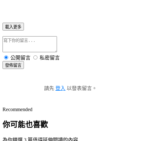
載入更多
公開留言
私密留言
發佈留言
請先
登入
以發表留言。
Recommended
你可能也喜歡
為你精選 3 篇值得延伸閱讀的內容