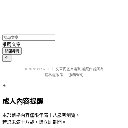
推薦文章
關閉搜尋
© 2026
PIXNET
｜
文章與圖片權利屬原作者所有
隱私權政策
｜
服務聲明
⚠️
成人內容提醒
本部落格內容僅限年滿十八歲者瀏覽。
若您未滿十八歲，請立即離開。