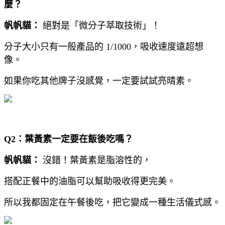
麼？
帆帆貓：
絕對是「微分子萃取技術」！
分子大小只有一般產品的 1/1000，吸收速度遠超想
像。
如果你吃其他牌子沒感覺，一定要試試亮晴素。
Q2：
葉黃素一定要在飯後吃嗎？
帆帆貓：
沒錯！葉黃素是脂溶性的，
搭配正餐中的油脂可以幫助吸收得更完美。
所以我都固定在午餐後吃，把它變成一種生活儀式感。