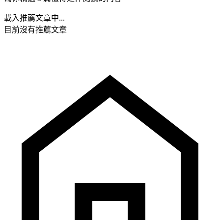
載入推薦文章中...
目前沒有推薦文章