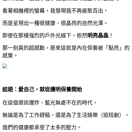
看著相機裡的螢幕，我發現我不再疲態百出，
而是呈現出一種很健康、很晶亮的自然光澤。
即使在那樣強烈的戶外光線下，依然
明亮晶晶
！
那一刻真的超感動，原來這就是內在保養被「點亮」的
感覺。
結語：愛自己，就從護明保養開始
在這個資訊爆炸、藍光無處不在的時代，
無論是為了工作趕稿，還是為了生活娛樂（追短劇），
我們的健康都承受了太多的壓力。