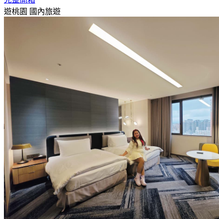
遊桃園
國內旅遊