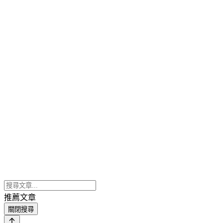
推薦文章
關閉搜尋