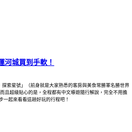
運河城買到手軟！
．探索星號」（前身就是大家熟悉的客房與美食常勝軍名勝世界
，而且超級貼心的是，全程都有中文導遊隨行解說，完全不用擔
步一起來看看這趟好玩的行程吧！