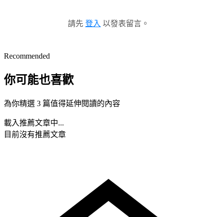
請先
登入
以發表留言。
Recommended
你可能也喜歡
為你精選 3 篇值得延伸閱讀的內容
載入推薦文章中...
目前沒有推薦文章