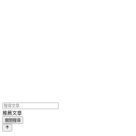
推薦文章
關閉搜尋