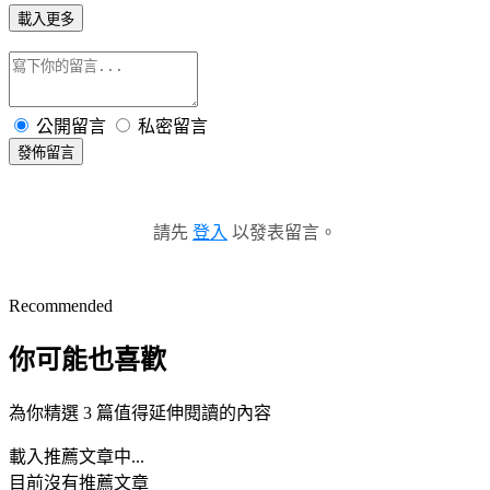
載入更多
公開留言
私密留言
發佈留言
請先
登入
以發表留言。
Recommended
你可能也喜歡
為你精選 3 篇值得延伸閱讀的內容
載入推薦文章中...
目前沒有推薦文章