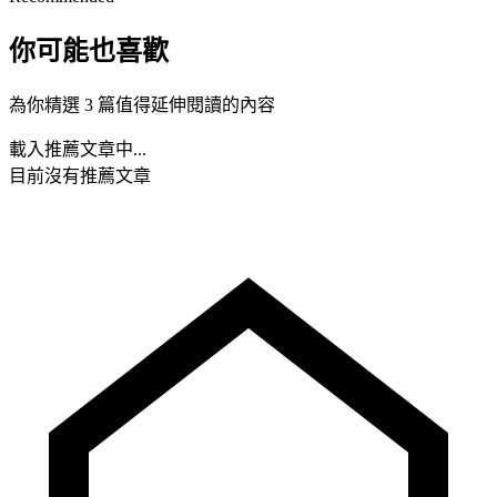
你可能也喜歡
為你精選 3 篇值得延伸閱讀的內容
載入推薦文章中...
目前沒有推薦文章