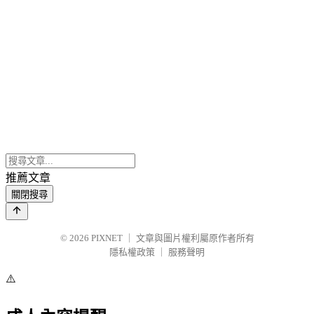
推薦文章
關閉搜尋
© 2026
PIXNET
｜
文章與圖片權利屬原作者所有
隱私權政策
｜
服務聲明
⚠️