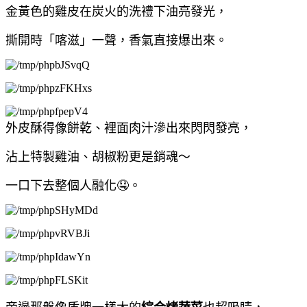
金黃色的雞皮在炭火的洗禮下油亮發光，
撕開時「喀滋」一聲，香氣直接爆出來。
外皮酥得像餅乾、裡面肉汁滲出來閃閃發亮，
沾上特製雞油、胡椒粉更是銷魂～
一口下去整個人融化🤤。