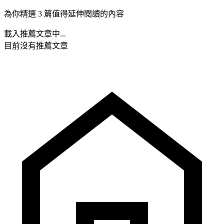
為你精選 3 篇值得延伸閱讀的內容
載入推薦文章中...
目前沒有推薦文章