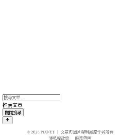
推薦文章
關閉搜尋
© 2026
PIXNET
｜
文章與圖片權利屬原作者所有
隱私權政策
｜
服務聲明